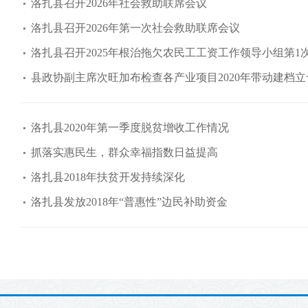
洛扎县召开2026年社会救助联席会议
洛扎县召开2026年第一次社会救助联席会议
洛扎县召开2025年根治拖欠农民工工资工作领导小组第1
县政协副主席次旺加布检查各产业项目2020年带动建档立卡
洛扎县2020年第一季度脱贫增收工作情况
抓落实惠民生，群众幸福指数日益提高
洛扎县2018年扶贫开发持续深化
洛扎县发放2018年“普惠性”边民补助资金