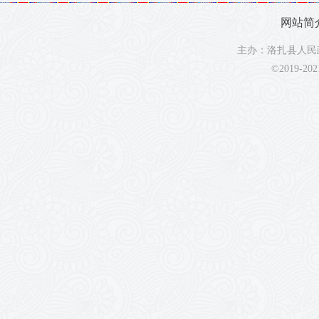
网站简
主办：洛扎县人民政
©2019-