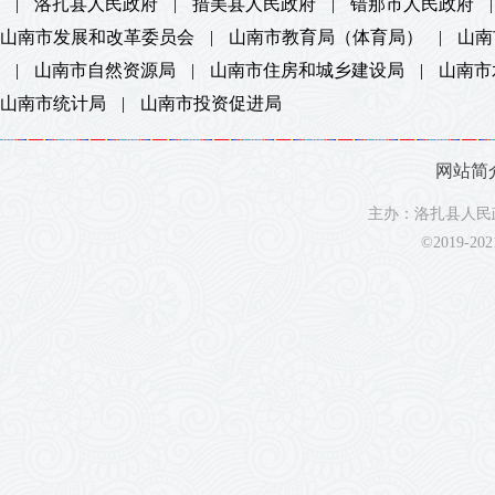
|
洛扎县人民政府
|
措美县人民政府
|
错那市人民政府
|
山南市发展和改革委员会
|
山南市教育局（体育局）
|
山南
|
山南市自然资源局
|
山南市住房和城乡建设局
|
山南市
山南市统计局
|
山南市投资促进局
网站简
主办：洛扎县人民政
©2019-