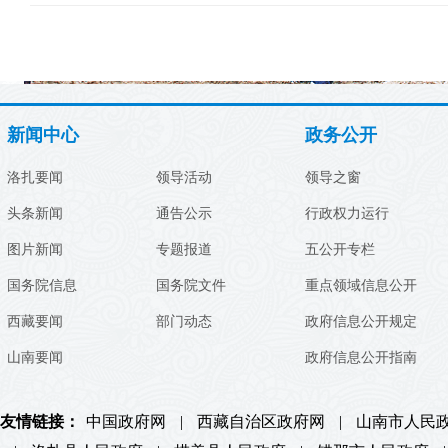
新闻中心
政务公开
洛扎要闻
领导活动
领导之窗
头条新闻
通告公示
行政权力运行
图片新闻
专题报道
五公开专栏
国务院信息
国务院文件
重点领域信息公开
西藏要闻
部门动态
政府信息公开规定
山南要闻
政府信息公开指南
友情链接：
中国政府网
|
西藏自治区政府网
|
山南市人民