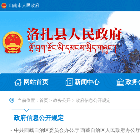
山南市人民政府
网站首页
新闻中心
政务
当前位置：
首页
>
政务公开
>
政府信息公开规定
政府信息公开规定
中共西藏自治区委员会办公厅 西藏自治区人民政府办公厅印发