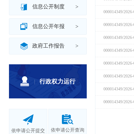
信息公开制度
>
信息公开年报
>
政府工作报告
>
行政权力运行
|
依申请公开查询
依申请公开提交