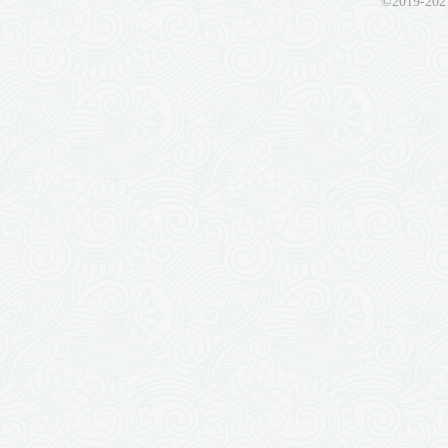
©2019-