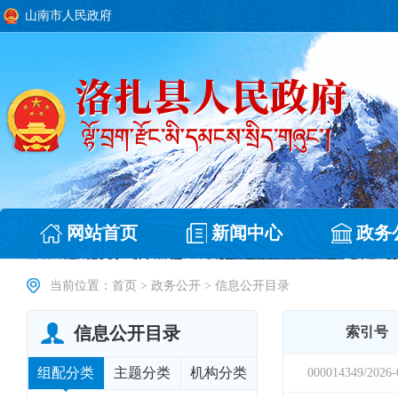
山南市人民政府
网站首页
新闻中心
政务
当前位置：
首页
>
政务公开
>
信息公开目录
信息公开目录
组配分类
主题分类
机构分类