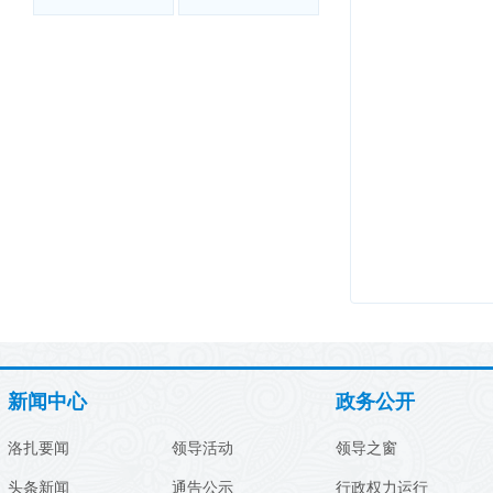
新闻中心
政务公开
洛扎要闻
领导活动
领导之窗
头条新闻
通告公示
行政权力运行