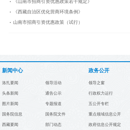
《山南市招商引资优惠政策若干规定》
《西藏自治区优化营商环境条例》
山南市招商引资优惠政策（试行）
新闻中心
政务公开
洛扎要闻
领导活动
领导之窗
头条新闻
通告公示
行政权力运行
图片新闻
专题报道
五公开专栏
国务院信息
国务院文件
重点领域信息公开
西藏要闻
部门动态
政府信息公开规定