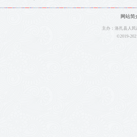
网站简
主办：洛扎县人民政
©2019-