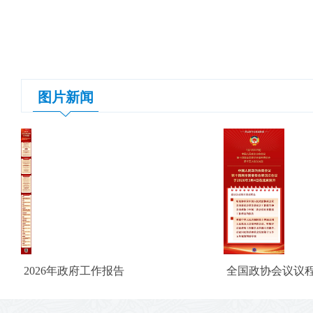
图片新闻
2026年政府工作报告
全国政协会议议