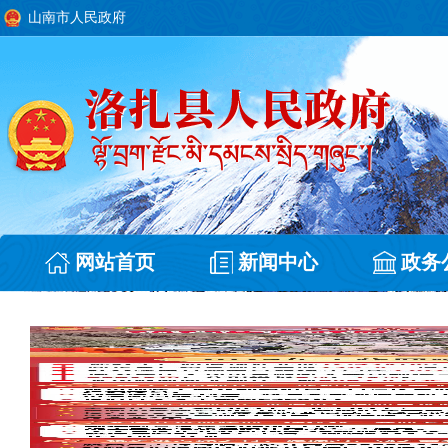
山南市人民政府
网站首页
新闻中心
政务