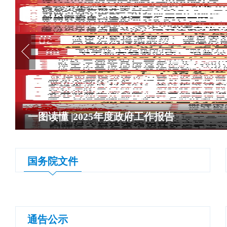
一图读懂 |2025年度政府工作报告
国务院文件
通告公示