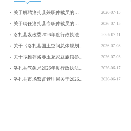
关于解聘洛扎县兼职仲裁员的公示
2026-07-15
关于聘任洛扎县专职仲裁员的公示
2026-07-15
洛扎县发改委2026年度行政执法...
2026-07-11
关于《洛扎县国土空间总体规划...
2026-07-08
关于拟推荐洛赛玉龙家庭旅馆参...
2026-07-03
洛扎县气象局2026年度行政执法...
2026-06-17
洛扎县市场监督管理局关于2026...
2026-06-17