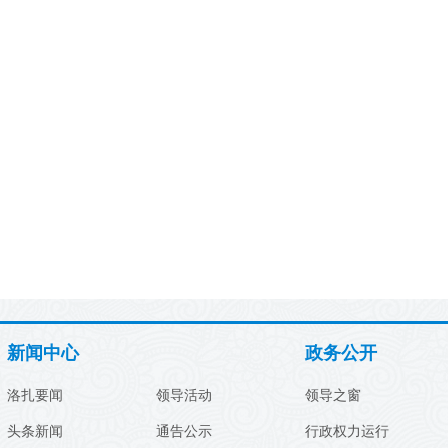
新闻中心
政务公开
洛扎要闻
领导活动
领导之窗
头条新闻
通告公示
行政权力运行