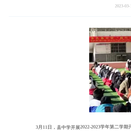
2023-03-
2022-2023学年第
3月11日，
县中学开展