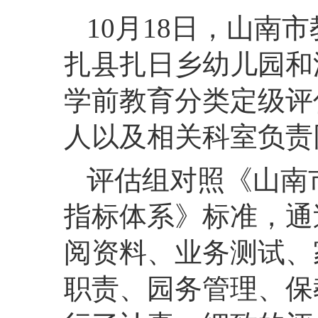
10月18日，山南
扎县扎日乡幼儿园和
学前教育分类定级评
人以及相关科室负责
评估组对照《山南
指标体系》标准，通
阅资料、业务测试、
职责、园务管理、保