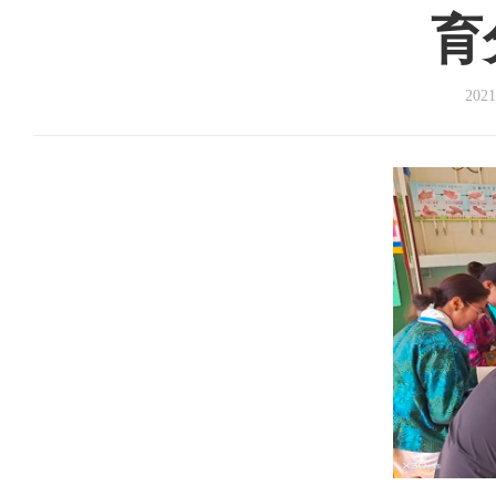
育
2021