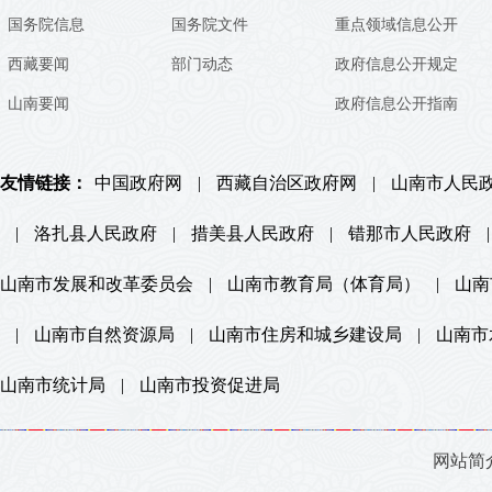
国务院信息
国务院文件
重点领域信息公开
西藏要闻
部门动态
政府信息公开规定
山南要闻
政府信息公开指南
友情链接：
中国政府网
|
西藏自治区政府网
|
山南市人民
|
洛扎县人民政府
|
措美县人民政府
|
错那市人民政府
|
山南市发展和改革委员会
|
山南市教育局（体育局）
|
山南
|
山南市自然资源局
|
山南市住房和城乡建设局
|
山南市
山南市统计局
|
山南市投资促进局
网站简