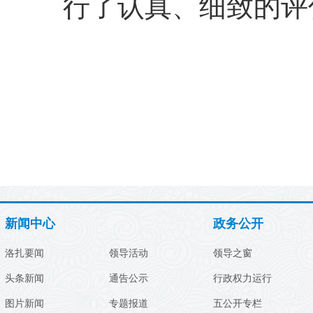
行了认真、细致的评
新闻中心
政务公开
洛扎要闻
领导活动
领导之窗
头条新闻
通告公示
行政权力运行
图片新闻
专题报道
五公开专栏