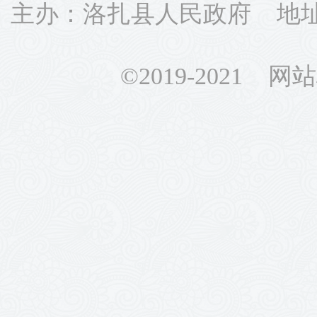
主办：洛扎县人民政府 地址：
©2019-2021 