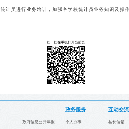
校统计员进行业务培训，加强各学校统计员业务知识及操
扫一扫在手机打开当前页
开
政务服务
互动交流
政府信息公开年报
个人办事
县长信箱