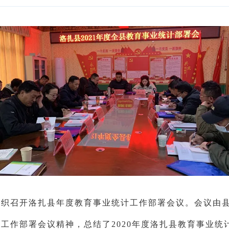
局组织召开洛扎县年度教育事业统计工作部署会议。会议由
工作部署会议精神，总结了2020年度洛扎县教育事业统