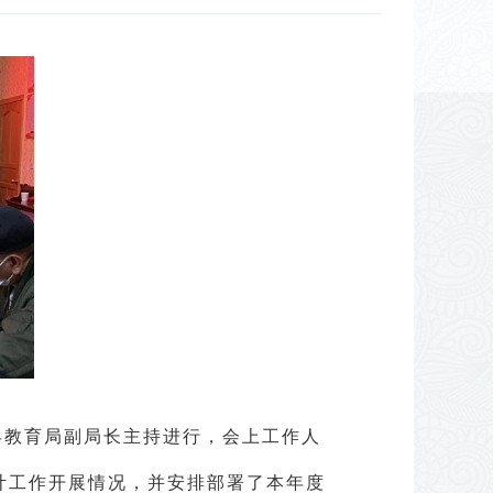
县教育局副局长主持进行，会上工作人
计工作开展情况，并安排部署了本年度