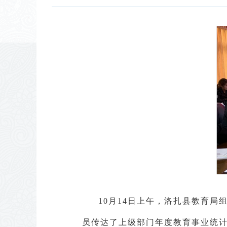
10月14日上午，洛扎县教育
员传达了上级部门年度教育事业统计