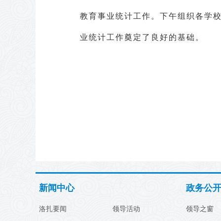
教育事业统计工作。下午组织各学
业统计工作奠定了良好的基础。
新闻中心
政务公
洛扎要闻
领导活动
领导之窗