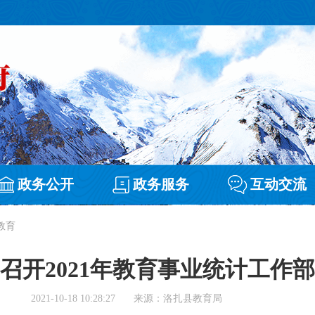
政务公开
政务服务
互动交流
教育
召开2021年教育事业统计工作
2021-10-18 10:28:27
来源：洛扎县教育局