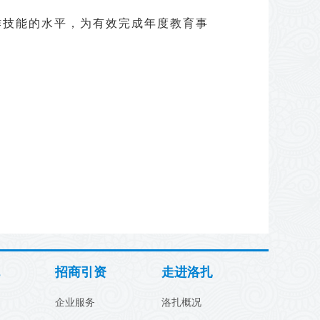
作技能的水平，为有效完成年度教育事
招商引资
走进洛扎
企业服务
洛扎概况