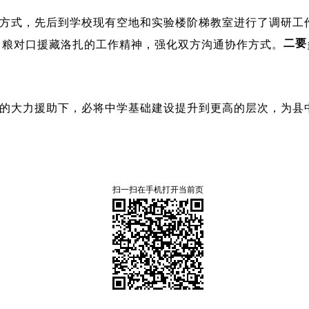
式，先后到学校现有空地和实验楼阶梯教室进行了调研工
二要
中粮对口援藏洛扎的工作精神，强化双方沟通协作方式。
大力援助下，必将中学基础建设提升到更高的层次，为县
扫一扫在手机打开当前页