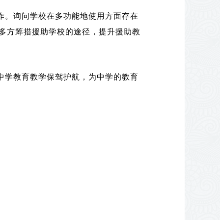
作。询问学校在多功能地使用方面存在
多方筹措援助学校的途径，提升援助教
中学教育教学保驾护航，为中学的教育