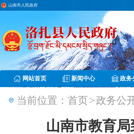
山南市人民政府
网站首页
新闻中心
政务
当前位置：
首页
>
政务公
山南市教育局