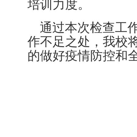
培训力度。
通过本次检查工
作不足之处，我校
的做好疫情防控和