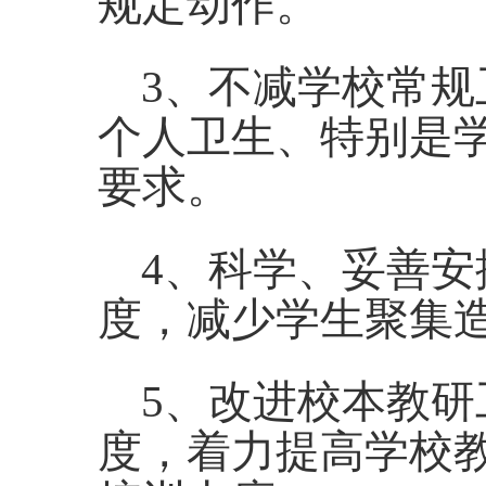
规定动作。
3、不减学校常
个人卫生、特别是
要求。
4、科学、妥善
度，减少学生聚集
5、改进校本教
度，着力提高学校