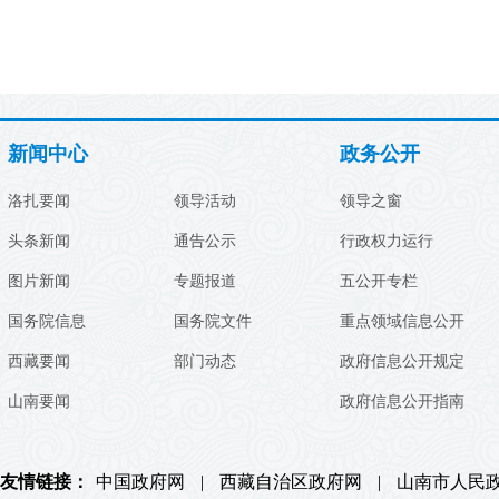
新闻中心
政务公开
洛扎要闻
领导活动
领导之窗
头条新闻
通告公示
行政权力运行
图片新闻
专题报道
五公开专栏
国务院信息
国务院文件
重点领域信息公开
西藏要闻
部门动态
政府信息公开规定
山南要闻
政府信息公开指南
友情链接：
中国政府网
|
西藏自治区政府网
|
山南市人民