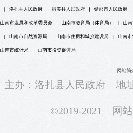
|
洛扎县人民政府
|
措美县人民政府
|
错那市人民政府
|
山南市发展和改革委员会
|
山南市教育局（体育局）
|
山南
|
山南市自然资源局
|
山南市住房和城乡建设局
|
山南市
山南市统计局
|
山南市投资促进局
网站简
主办：洛扎县人民政府 地址：
©2019-2021 