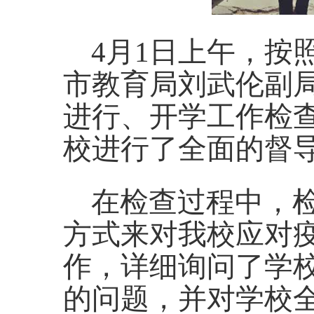
4
月1日上午，按
市教育局刘武伦副局
进行、开学工作检
校进行了全面的督
在检查过程中，
方式来对我校应对
作，详细询问了学
的问题，并对学校