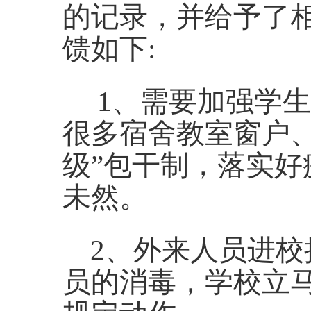
的记录，并给予了
馈如下:
1、需要加强学
很多宿舍教室窗户
级”包干制，落实
未然。
2、外来人员进
员的消毒，学校立