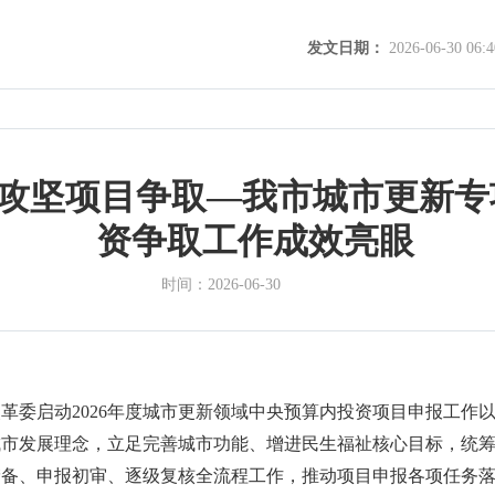
发文日期：
2026-06-30 06:4
 攻坚项目争取—我市城市更新
资争取工作成效亮眼
时间：
2026-06-30
改革委启动
2026
年度城市更新领域中央预算内投资项目申报工作
城市发展理念，立足完善城市功能、增进民生福祉核心目标，统
储备、申报初审、逐级复核全流程工作，推动项目申报各项任务