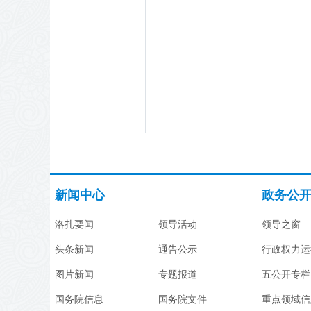
新闻中心
政务公
洛扎要闻
领导活动
领导之窗
头条新闻
通告公示
行政权力运
图片新闻
专题报道
五公开专栏
国务院信息
国务院文件
重点领域信