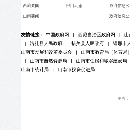
西藏要闻
部门动态
政府信息公
山南要闻
政府信息公
友情链接：
中国政府网
|
西藏自治区政府网
|
山
|
洛扎县人民政府
|
措美县人民政府
|
错那市
山南市发展和改革委员会
|
山南市教育局（体育局
|
山南市自然资源局
|
山南市住房和城乡建设局
山南市统计局
|
山南市投资促进局
主办：