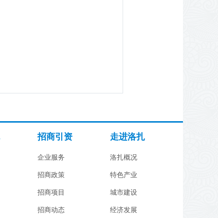
招商引资
走进洛扎
企业服务
洛扎概况
招商政策
特色产业
招商项目
城市建设
招商动态
经济发展