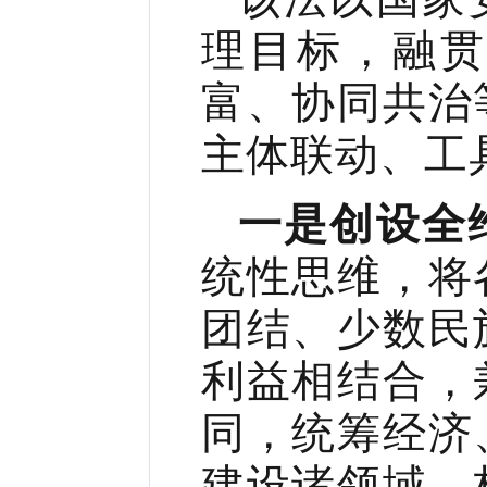
理目标，融
富、协同共治
主体联动、工
一是创设全
统性思维，将
团结、少数民
利益相结合，
同，统筹经济
建设诸领域，