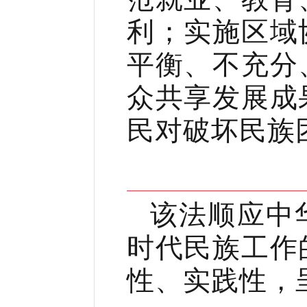
利；实施区域
平衡、不充分
众共享发展成
民对破坏民族
该法顺应中
时代民族工作
性、实践性，