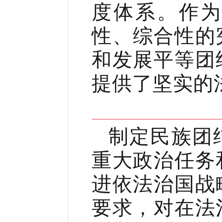
度体系。作
性、综合性的
和发展平等团
提供了坚实的
制定民族团
重大政治任务
进依法治国战
要求，对在法