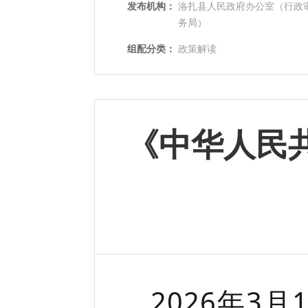
发布机构：
洛扎县人民政府办公室（行政
务局）
组配分类：
政策解读
《中华人民
2026年3