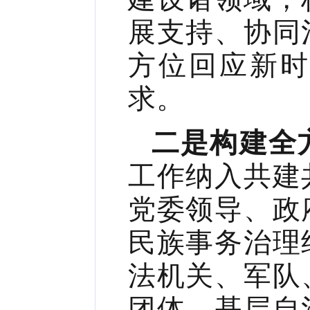
展支持、协同
方位回应新
求。
二是构建全
工作纳入共建
党委领导、政
民族事务治理
法机关、军队
团体、基层自