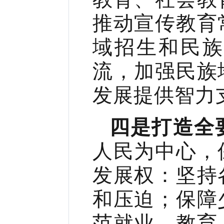
推动宣传教育
域招生和民
流，加强民族
发展提供智力
四是打造全
人民为中心，
发展权：坚持
和压迫；保障
范就业、教育