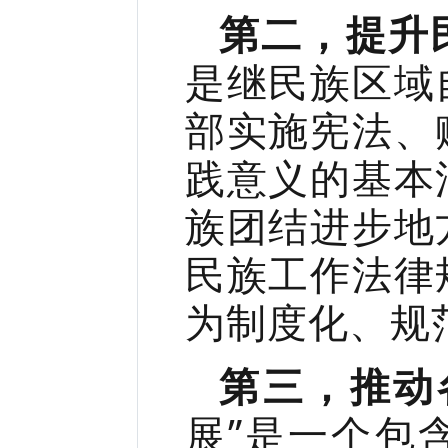
第二，提升
是继民族区域
部实施宪法、
践意义的基本
族团结进步地
民族工作法律
为制度化、规
第三，推动
展”是一个包