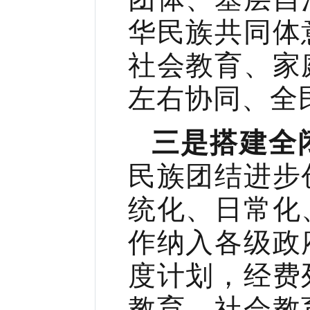
华民族共同体
社会教育、家
左右协同、全
三是搭建全
民族团结进步
统化、日常化
作纳入各级政
度计划，经费
教育、社会教