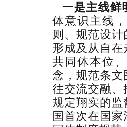
一是主线鲜
体意识主线
则、规范设计
形成及从自在
共同体本位
念，规范条文
往交流交融、
规定翔实的监
国首次在国家