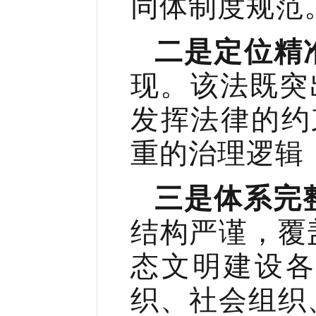
同体制度规范
二是定位精
现。该法既突
发挥法律的约
重的治理逻辑
三是体系完
结构严谨，覆
态文明建设
织、社会组织