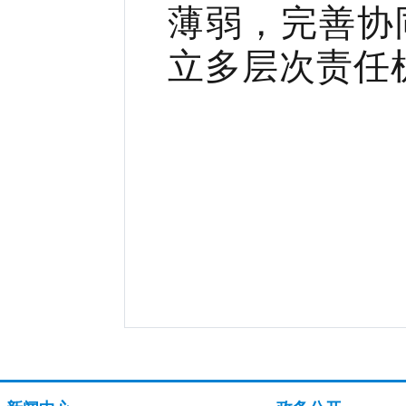
薄弱，完善协
立多层次责任