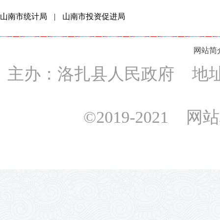
山南市统计局
|
山南市投资促进局
网站简
主办：洛扎县人民政府 地址：
©2019-2021 