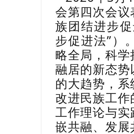
会第四次会议
族团结进步促
步促进法”）
略全局，科学
融居的新态势
的大趋势，系
改进民族工作
工作理论与实
嵌共融、发展