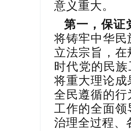
意义重大。
第一，保证
将铸牢中华民
立法宗旨，在
时代党的民族
将重大理论成
全民遵循的行
工作的全面领
治理全过程、