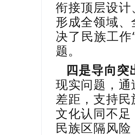
衔接顶层设计
形成全领域、
决了民族工作
题。
四是导向突
现实问题，通
差距，支持民
文化认同不足
民族区隔风险