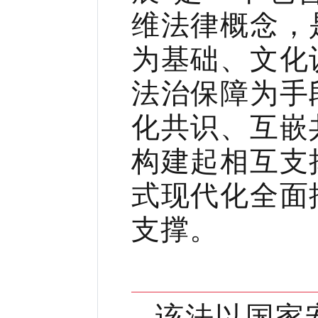
维法律概念，
为基础、文化
法治保障为手
化共识、互嵌
构建起相互支
式现代化全面
支撑。
该法以国家