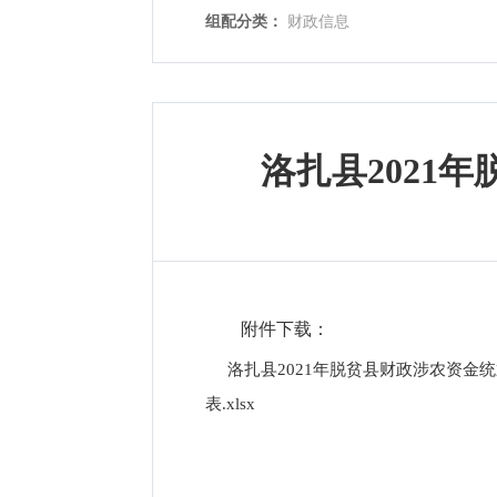
组配分类：
财政信息
洛扎县2021
附件下载：
洛扎县2021年脱贫县财政涉农资金统
表.xlsx