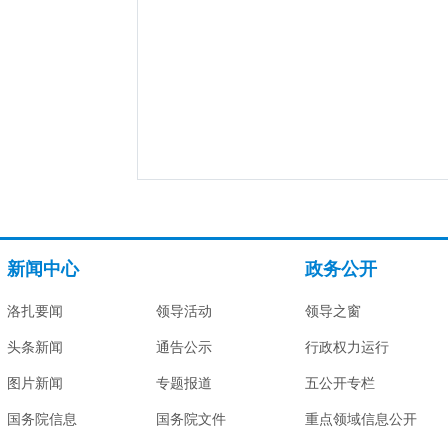
新闻中心
政务公开
洛扎要闻
领导活动
领导之窗
头条新闻
通告公示
行政权力运行
图片新闻
专题报道
五公开专栏
国务院信息
国务院文件
重点领域信息公开