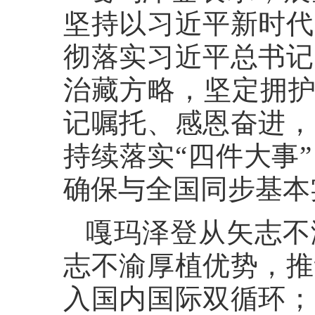
坚持以习近平新时代
彻落实习近平总书记
治藏方略，坚定拥护
记嘱托、感恩奋进，
持续落实“四件大事
确保与全国同步基本
嘎玛泽登从矢志不
志不渝厚植优势，推
入国内国际双循环；