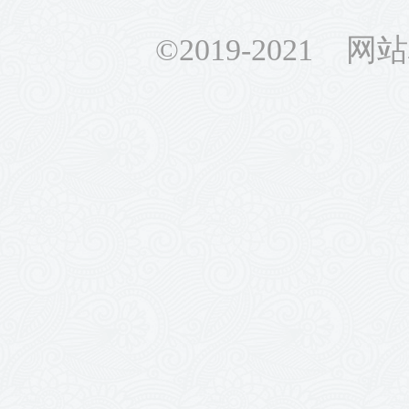
©2019-2021 