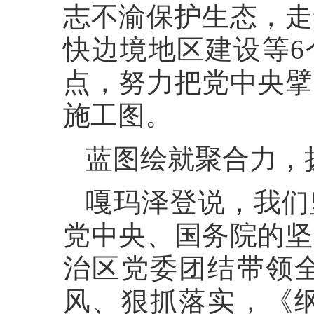
志不渝保护生态，走
快边境地区建设等6
点，努力把党中央擘
施工图。
蓝图绘就聚合力，
嘎玛泽登说，我们
党中央、国务院的坚
治区党委团结带领
风、狠抓落实，《