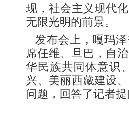
现，社会主义现代化
无限光明的前景。
发布会上，嘎玛泽
席任维、旦巴，自治
华民族共同体意识
兴、美丽西藏建设、
问题，回答了记者提