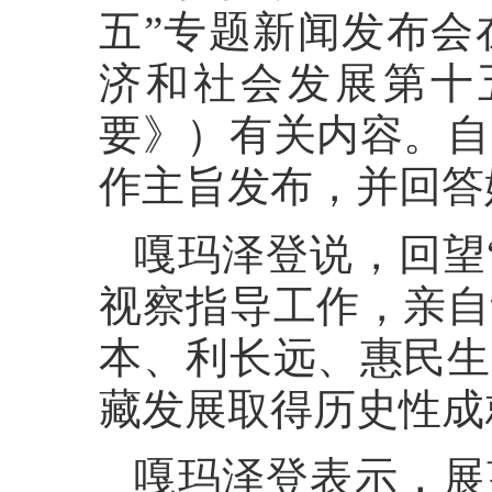
五”专题新闻发布会
济和社会发展第十
要》）有关内容。自
作主旨发布，并回答
嘎玛泽登说，回望
视察指导工作，亲自
本、利长远、惠民生
藏发展取得历史性成
嘎玛泽登表示，展