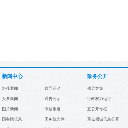
新闻中心
政务公开
洛扎要闻
领导活动
领导之窗
头条新闻
通告公示
行政权力运行
图片新闻
专题报道
五公开专栏
国务院信息
国务院文件
重点领域信息公开