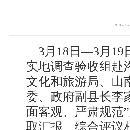
2026-03-
3月18日—3月
实地调查验收组赴
文化和旅游局、山
委、政府副县长李
面客观、严肃规范
取汇报、综合评议