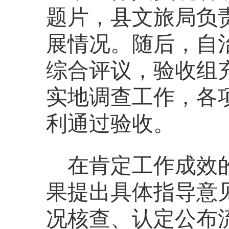
题片，县文旅局负
展情况。随后，自
综合评议，验收组
实地调查工作，各
利通过验收。
在肯定工作成效
果提出具体指导意
况核查、认定公布