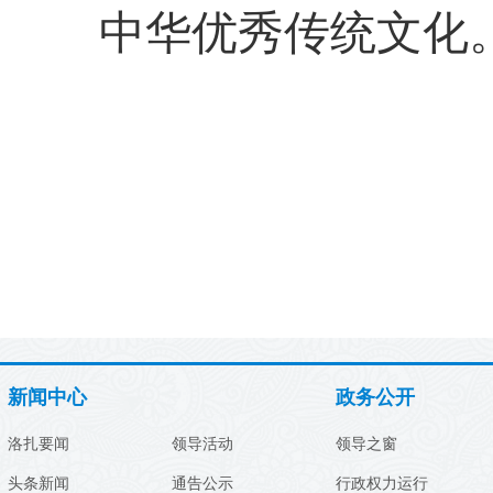
中华优秀传统文化
新闻中心
政务公开
洛扎要闻
领导活动
领导之窗
头条新闻
通告公示
行政权力运行