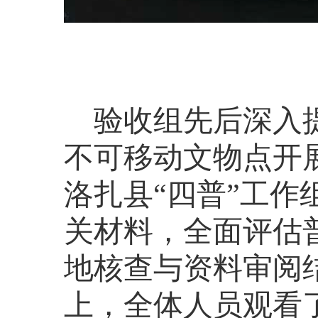
验收组先后深入
不可移动文物点开
洛扎县“四普”工
关材料，全面评估
地核查与资料审阅
上，全体人员观看