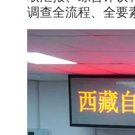
调查全流程、全要