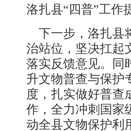
洛扎县“四普”工作
下一步，洛扎县
治站位，坚决扛起
落实反馈意见。同
升文物普查与保护
度，扎实做好普查
作，全力冲刺国家
动全县文物保护利