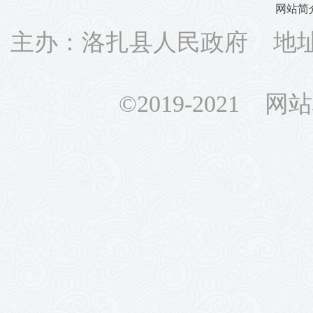
网站简
主办：洛扎县人民政府 地址：
©2019-2021 