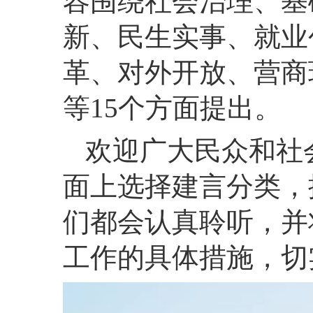
容围绕社会治理、基
新、民生实事、就业
革、对外开放、营商
等15个方面提出。
欢迎广大民众和社
面上选择建言分类，
们都会认真聆听，并
工作的具体措施，切