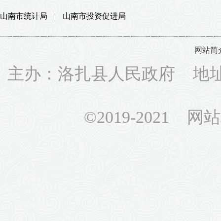
山南市统计局
|
山南市投资促进局
网站简
主办：洛扎县人民政府 地址：
©2019-2021 