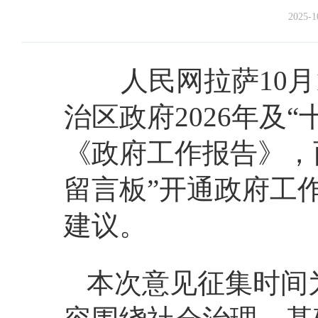
2025-1
人民网拉萨
10
治区政府2026年及“
《政府工作报告》，
留言板”开通政府工
建议。
本次意见征集时间