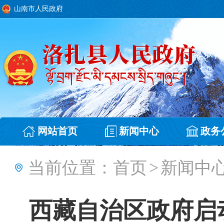
山南市人民政府
网站首页
新闻中心
政务
当前位置：
首页
>
新闻中
西藏自治区政府启动