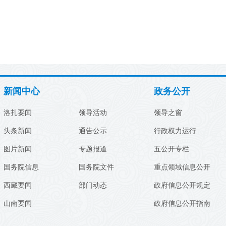
新闻中心
政务公开
洛扎要闻
领导活动
领导之窗
头条新闻
通告公示
行政权力运行
图片新闻
专题报道
五公开专栏
国务院信息
国务院文件
重点领域信息公开
西藏要闻
部门动态
政府信息公开规定
山南要闻
政府信息公开指南