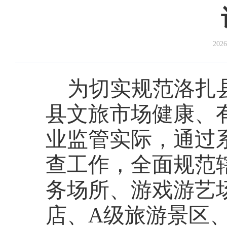
2026
为切实规范洛扎
县文旅市场健康、
业监管实际，通过
查工作，全面规范
务场所、游戏游艺
店、
A级旅游景区