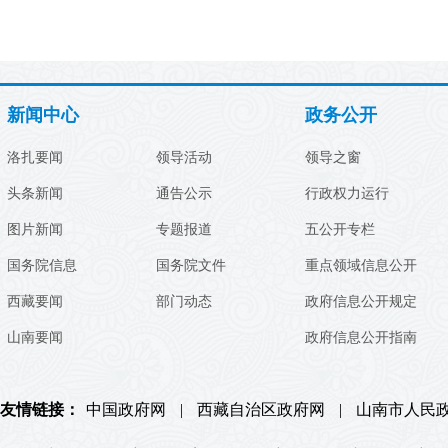
新闻中心
政务公开
洛扎要闻
领导活动
领导之窗
头条新闻
通告公示
行政权力运行
图片新闻
专题报道
五公开专栏
国务院信息
国务院文件
重点领域信息公开
西藏要闻
部门动态
政府信息公开规定
山南要闻
政府信息公开指南
友情链接：
中国政府网
|
西藏自治区政府网
|
山南市人民