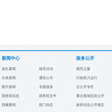
新闻中心
政务公开
洛扎要闻
领导活动
领导之窗
头条新闻
通告公示
行政权力运行
图片新闻
专题报道
五公开专栏
国务院信息
国务院文件
重点领域信息公开
西藏要闻
部门动态
政府信息公开规定