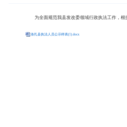
为全面规范我县发改委领域行政执法工作，根据
洛扎县执法人员公示样表(1).docx