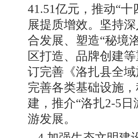
41.51亿元，推动
展提质增效。坚持深
合发展、塑造“秘境
区打造、品牌创建等
订完善《洛扎县全域
完善各类基础设施，
建，推介“洛扎2-5
游发展。
4.加强生态文明