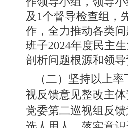
作领导小组，领导小
及1个督导检查组，
作，全力推动各类问
班子2024年度民
剖析问题根源和领导
（二）坚持以上率
视反馈意见整改主体
党委第二巡视组反馈
选人用人、落实意识