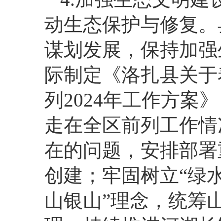
动生态保护与修复。
谋划发展，保持加强
际制定《洛扎县关于
列2024年工作方
走在全区前列工作情
在的问题，安排部署
创建；牢固树立“绿
山银山”理念，统筹