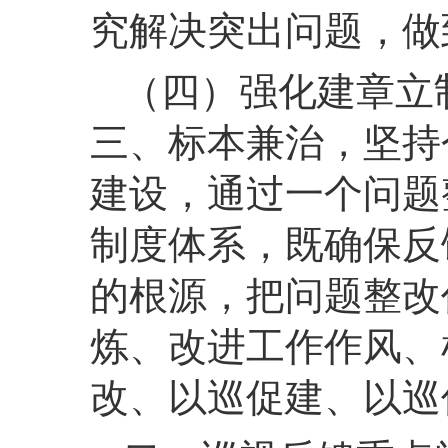
究解决突出问题，做
（四）强化建章立
三、标本兼治，坚持
建设，通过一个问题
制度体系，既确保反
的根源，把问题整改
炼、改进工作作风、
改、以巡促建、以巡