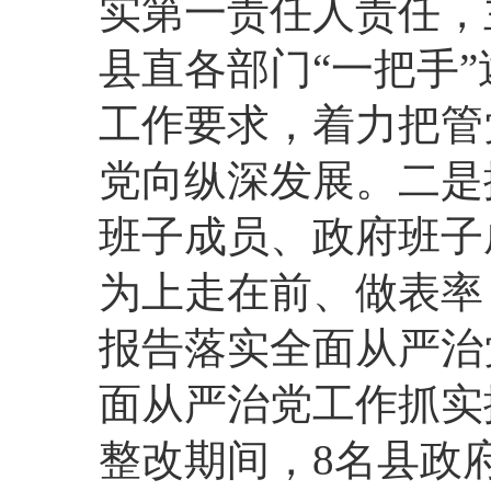
实第一责任人责任，
县直各部门“一把手
工作要求，着力把管
党向纵深发展。二是
班子成员、政府班子
为上走在前、做表率
报告落实全面从严治
面从严治党工作抓实
整改期间，8名县政