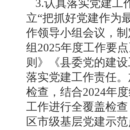
3.认真落实党建
立“把抓好党建作为
作领导小组会议，制
组2025年度工作
则》《县委党的建设
落实党建工作责任。
检查，结合2024
工作进行全覆盖检查
区市级基层党建示范