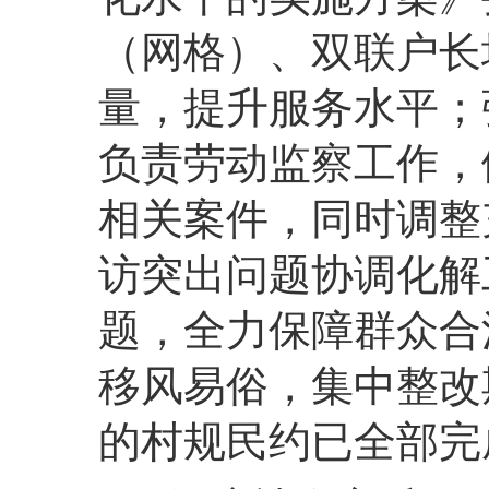
（网格）、双联户长
量，提升服务水平；
负责劳动监察工作，
相关案件，同时调整
访突出问题协调化解
题，全力保障群众合
移风易俗，集中整改
的村规民约已全部完