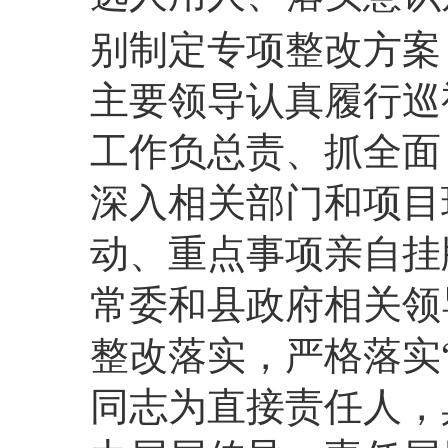
别制定专项整改方案
主要领导认真履行巡
工作负总责、抓全面
深入相关部门和项目
动、重点事项亲自挂
常委和县政府相关领
整改落实，严格落实
同志为直接责任人，