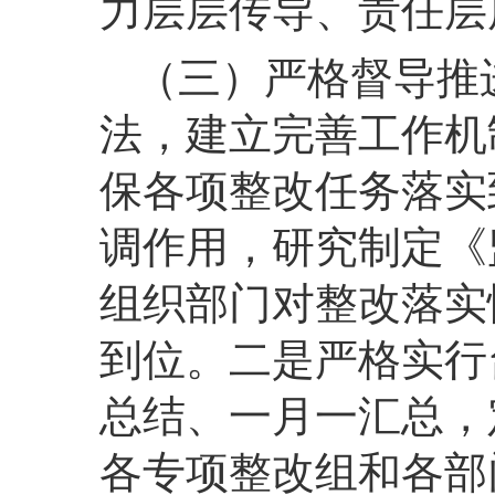
力层层传导、责任层
（三）严格督导推
法，建立完善工作机
保各项整改任务落实
调作用，研究制定《
组织部门对整改落实
到位。二是严格实行
总结、一月一汇总，
各专项整改组和各部