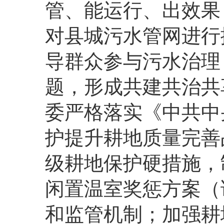
管、能运行、出效果
对县城污水管网进行
导群众参与污水治理
题，形成共建共治共
委严格落实《中共中
护提升耕地质量完善
级耕地保护硬措施，
闲置温室奖惩方案（
和监管机制；加强耕