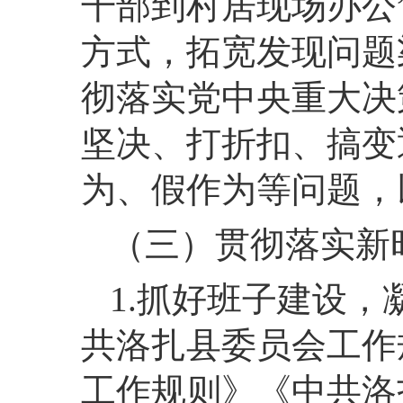
干部到村居现场办公
方式，拓宽发现问题
彻落实党中央重大决
坚决、打折扣、搞变
为、假作为等问题，
（三）贯彻落实新
1.抓好班子建设
共洛扎县委员会工作
工作规则》《中共洛