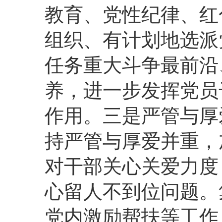
教育、党性纪律、红
组织、有计划地选派
任务重大斗争最前沿
养，进一步发挥党员
作用。三是严管与厚
持严管与厚爱并重，
对干部关心关爱力度
心留人不到位问题。
党内激励帮扶等工作