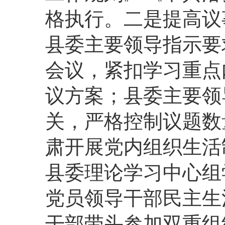
格执行。二是提高议
县委主要领导指示要
会议，紧扣学习重点
议方案；县委主要领
关，严格控制议题数
肃开展党内组织生活
县委理论学习中心组
党员领导干部民主生
干部带头参加双重组