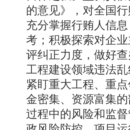
的意见》，对全国行
充分掌握行贿人信息
考；积极探索对企业
评纠正力度，做好查
工程建设领域违法乱
紧盯重大工程、重点
金密集、资源富集的
过程中的风险和监督
政风险防控、项目运