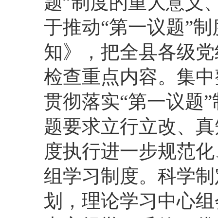
题”制度的重大意义
于推动“第一议题”
知》，把全县各级党
检查重点内容。集中
贯彻落实“第一议题
题要求立行立改、真
度执行进一步规范化
组学习制度。科学制
划，理论学习中心组