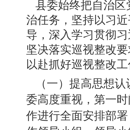
县委始终把自治区
治任务，坚持以习近
导，深入学习贯彻习
坚决落实巡视整改要
以赴抓好巡视整改工
（一）提高思想认
委高度重视，第一时
作进行全面安排部署