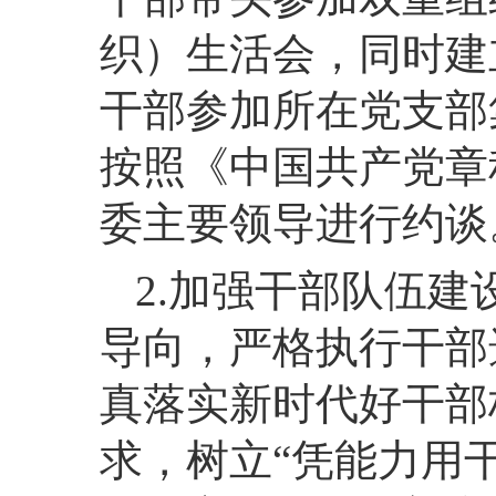
织）生活会，同时建
干部参加所在党支部
按照《中国共产党章
委主要领导进行约谈
2.加强干部队伍
导向，严格执行干部
真落实新时代好干部
求，树立“凭能力用