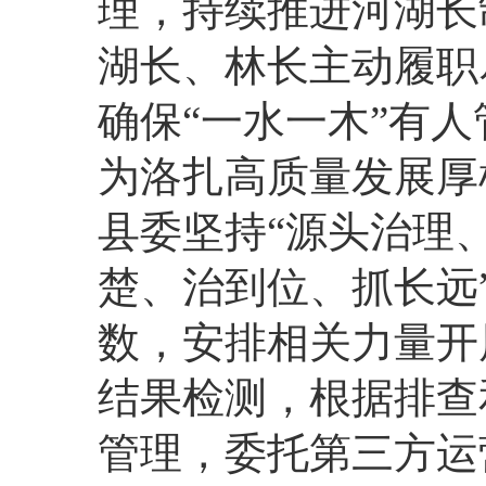
理，持续推进河湖长
湖长、林长主动履职
确保“一水一木”有
为洛扎高质量发展厚
县委坚持“源头治理
楚、治到位、抓长远
数，安排相关力量开
结果检测，根据排查
管理，委托第三方运