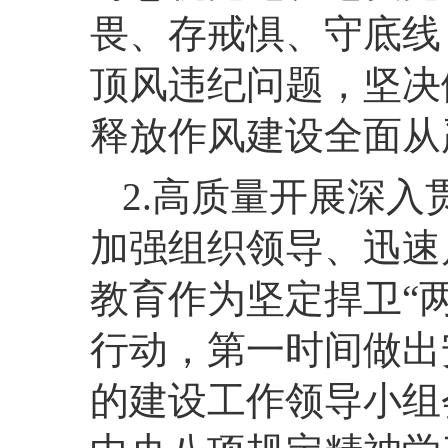
畏、存戒惧、守底线
顶风违纪问题，坚决
释放作风建设全面从
2.高质量开展深
加强组织领导、迅速
教育作为坚定捍卫“
行动，第一时间做出
的建设工作领导小组