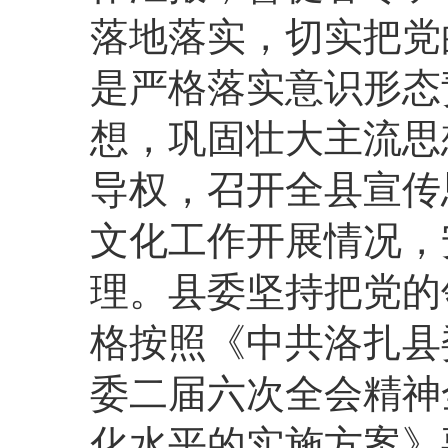
落地落实，切实把党
是严格落实意识形态
想，巩固壮大主流思
导权，召开全县宣传
文化工作开展情况，
理。县委坚持把党的
格按照《中共洛扎县
委二届六次全会精神
化水平的实施方案》