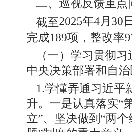
二、巡视反馈重点
2025年4月
截至
完成189项，整改率
（一）学习贯彻习
中央决策部署和自治
1.学懂弄通习近
升。一是认真落实“
立”、坚决做到“两个