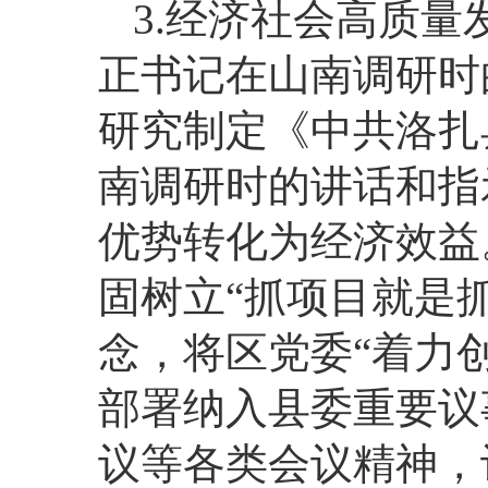
3.经济社会高质
正书记在山南调研时
研究制定《中共洛扎
南调研时的讲话和指
优势转化为经济效益
固树立“抓项目就是
念，将区党委“着力
部署纳入县委重要议
议等各类会议精神，计