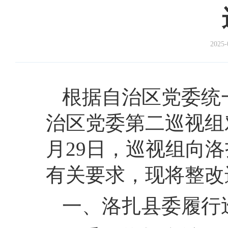
2025-
根据自治区党委统
治区党委第二巡视组对
月29日，巡视组向
有关要求，现将整改
一、洛扎县委履行