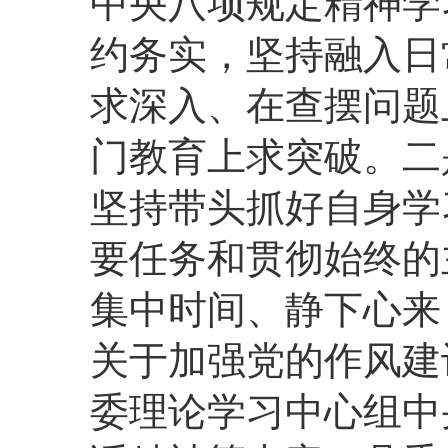
中央八项规定精神学
约务实，坚持融入日
求深入、在查摆问题
门教育上求突破。二
坚持带头抓好自身学
要任务和贯彻始终的
集中时间、静下心来
关于加强党的作风建
委理论学习中心组中