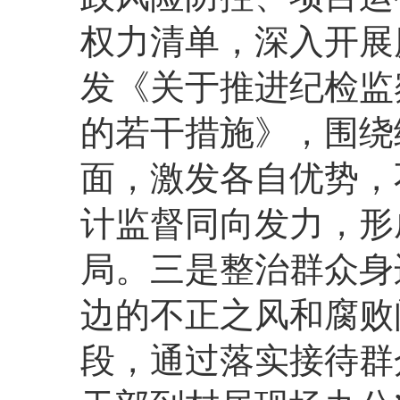
权力清单，深入开展
发《关于推进纪检监
的若干措施》，围绕
面，激发各自优势，
计监督同向发力，形
局。三是整治群众身
边的不正之风和腐败
段，通过落实接待群