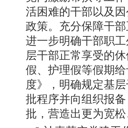
活困难的干部以及因
政策。充分保障干部
进一步明确干部职工
层干部正常享受的休
假、护理假等假期给
度》，明确规定基层
批程序并向组织报备
批，营造出更为宽松