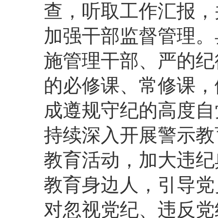
查，听取工作汇报，
加强干部监督管理。
施管理干部、严的纪
的必修课、常修课，
成遵规守纪的高度自
持续深入开展警示教
教育活动，加大违纪
教育身边人，引导党
对忽视党纪、违反党