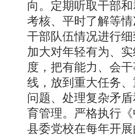
向。定期听取干部和
考核、平时了解等情
干部队伍情况进行细
加大对年轻有为、实
度，把有能力、会干
线，放到重大任务、
问题、处理复杂矛盾
育管理。严格执行《
县委党校在每年开展