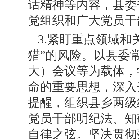
话精神等内容，县委
党组织和广大党员干
3.紧盯重点领域和
猎”的风险。以县委
大）会议等为载体，
命的重要思想，深入
提醒，组织县乡两级
党员干部明纪法、知
自律之弦。坚决贯彻