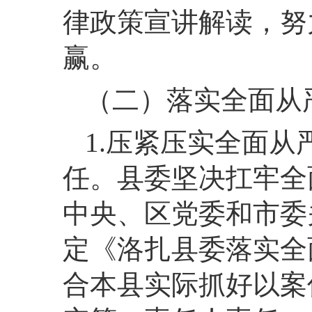
律政策宣讲解读，努
赢。
（二）落实全面从
1.压紧压实全面
任。县委坚决扛牢全
中央、区党委和市委
定《洛扎县委落实全
合本县实际抓好以案