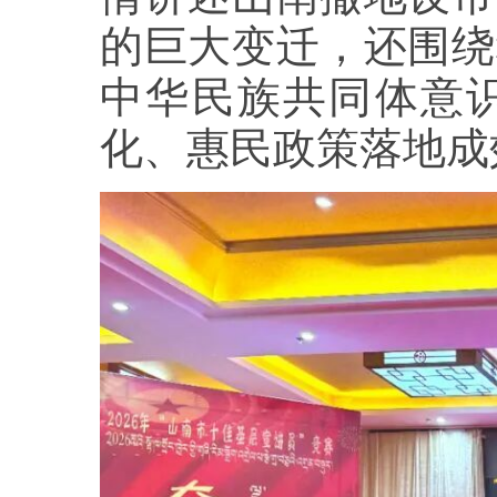
的巨大变迁，还围绕
中华民族共同体意
化、惠民政策落地成