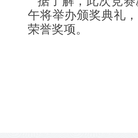
据了解，此次竞赛决
午将举办颁奖典礼，
荣誉奖项。