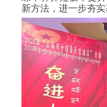
新方法，进一步夯实