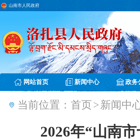
山南市人民政府
网站首页
新闻中心
政务
当前位置：
首页
>
新闻中
2026年“山