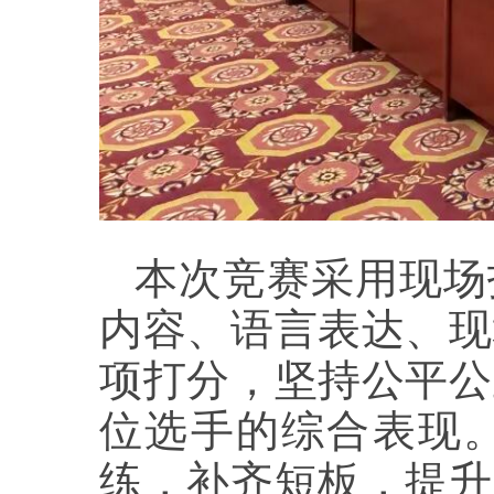
本次竞赛采用现场
内容、语言表达、现
项打分，坚持公平公
位选手的综合表现
练，补齐短板，提升