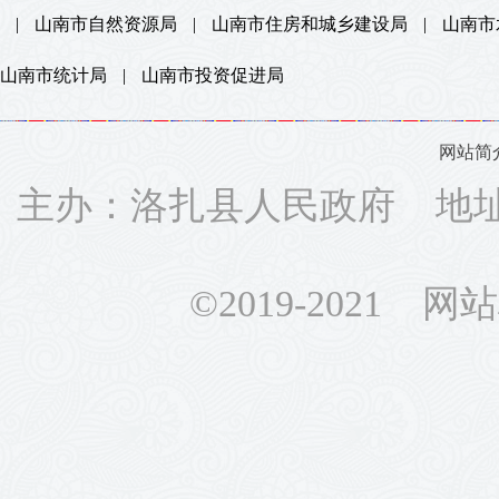
|
山南市自然资源局
|
山南市住房和城乡建设局
|
山南市
山南市统计局
|
山南市投资促进局
网站简
主办：洛扎县人民政府 地址：
©2019-2021 