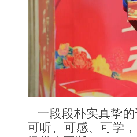
一段段朴实真挚的
可听、可感、可学，