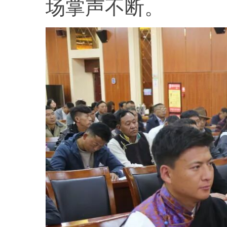
场掌声不断。