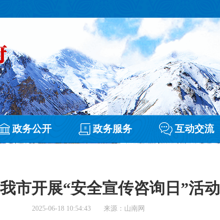
政务公开
政务服务
互动交流
我市开展“安全宣传咨询日”活动
2025-06-18 10:54:43
来源：山南网