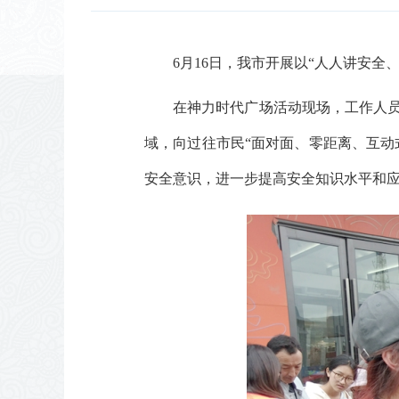
6月16日，我市开展以“人人讲安全
在神力时代广场活动现场，工作人
域，向过往市民“面对面、零距离、互动
安全意识，进一步提高安全知识水平和