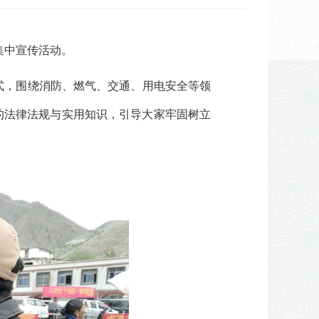
集中宣传活动。
式，围绕消防、燃气、交通、用电安全等领
的法律法规与实用知识，引导大家牢固树立