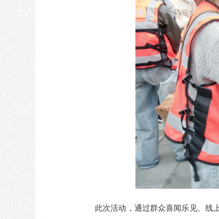
此次活动，通过群众喜闻乐见、线上