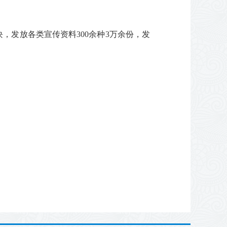
块，发放各类宣传资料300余种3万余份，发