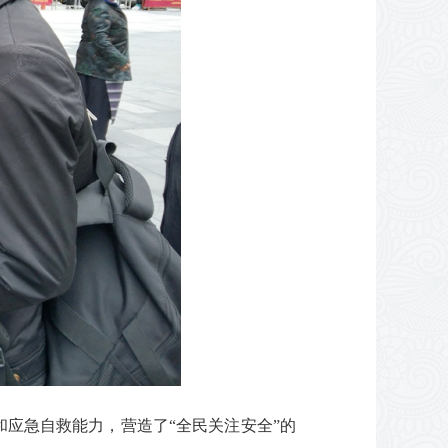
应急自救能力，营造了“全民关注安全”的