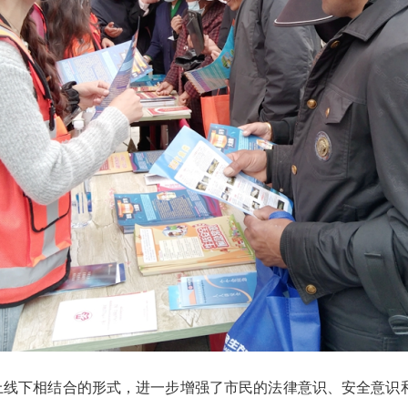
线下相结合的形式，进一步增强了市民的法律意识、安全意识和