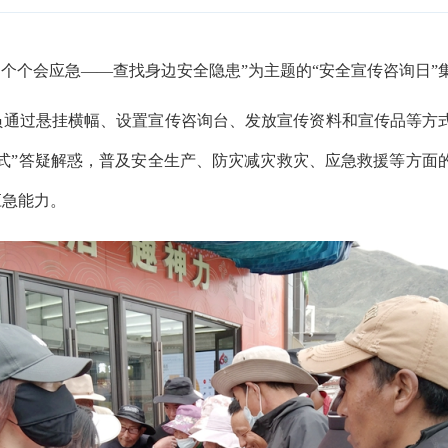
、个个会应急——查找身边安全隐患”为主题的“安全宣传咨询日”
员通过悬挂横幅、设置宣传咨询台、发放宣传资料和宣传品等方
式”答疑解惑，普及安全生产、防灾减灾救灾、应急救援等方面
应急能力。