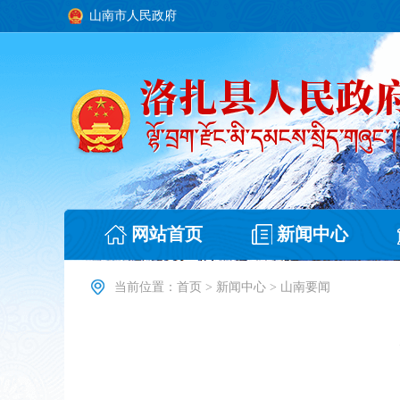
山南市人民政府
网站首页
新闻中心
当前位置：
首页
>
新闻中心
>
山南要闻