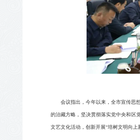
会议指出，今年以来，全市宣传思
的治藏方略，坚决贯彻落实党中央和区党
文艺文化活动，创新开展“培树文明向上