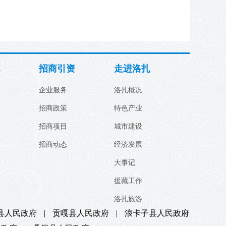
招商引资
走进洛扎
企业服务
洛扎概况
招商政策
特色产业
招商项目
城市建设
招商动态
经济发展
大事记
援藏工作
洛扎旅游
县人民政府
|
贡嘎县人民政府
|
浪卡子县人民政府