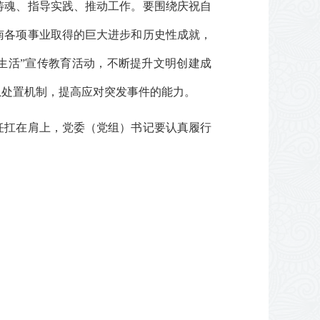
铸魂、指导实践、推动工作。要围绕庆祝自
南各项事业取得的巨大进步和历史性成就，
生活”宣传教育活动，不断提升文明创建成
急处置机制，提高应对突发事件的能力。
任扛在肩上，党委（党组）书记要认真履行