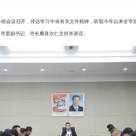
小组会议召开，传达学习中央有关文件精神，听取今年以来全市
，市委副书记、市长桑珠次仁主持并讲话。