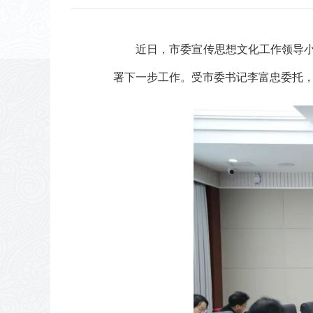
近日，市委宣传思想文化工作领导
署下一步工作。受市委书记李富忠委托