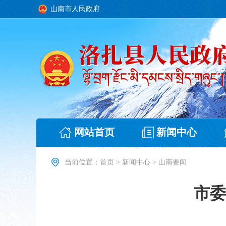
山南市人民政府
网站首页
新闻中心
当前位置：
首页
>
新闻中心
>
山南要闻
市委