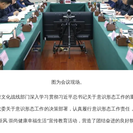
图为会议现场。
想文化战线部门深入学习贯彻习近平总书记关于意识形态工作的
委关于意识形态工作的决策部署，认真履行意识形态工作责任，
新风 崇尚健康幸福生活”宣传教育活动，营造了团结奋进的良好