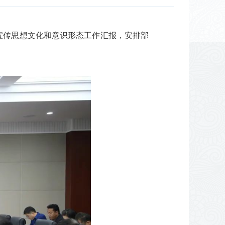
宣传思想文化和意识形态工作汇报，安排部