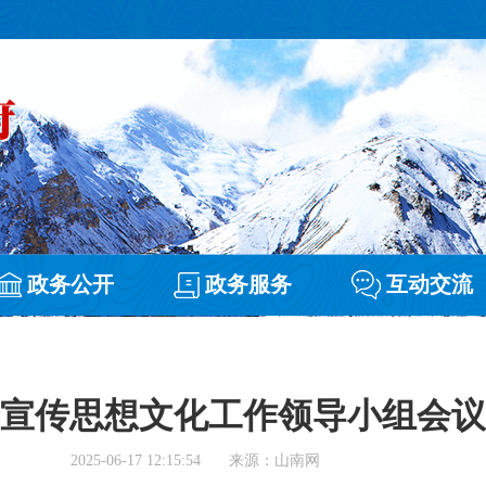
政务公开
政务服务
互动交流
宣传思想文化工作领导小组会议
2025-06-17 12:15:54
来源：山南网