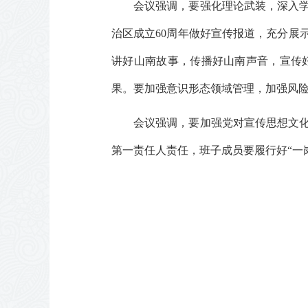
会议强调，要强化理论武装，深入
治区成立60周年做好宣传报道，充分展
讲好山南故事，传播好山南声音，宣传好
果。要加强意识形态领域管理，加强风
会议强调，要加强党对宣传思想文
第一责任人责任，班子成员要履行好“一