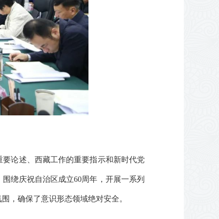
重要论述、西藏工作的重要指示和新时代党
围绕庆祝自治区成立60周年，开展一系列
氛围，确保了意识形态领域绝对安全。