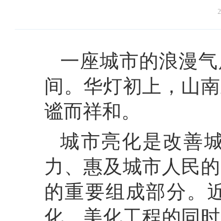
2
一座城市的浪漫气
间。华灯初上，山南
谧而祥和。
城市亮化是改善
力、惠及城市人民的
的重要组成部分。
化、美化工程的同时