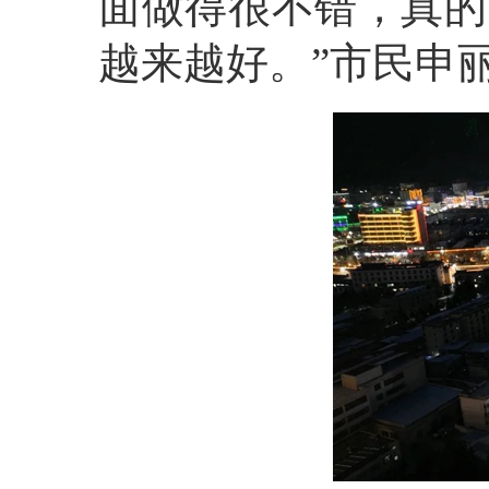
面做得很不错，真的
越来越好。”市民申