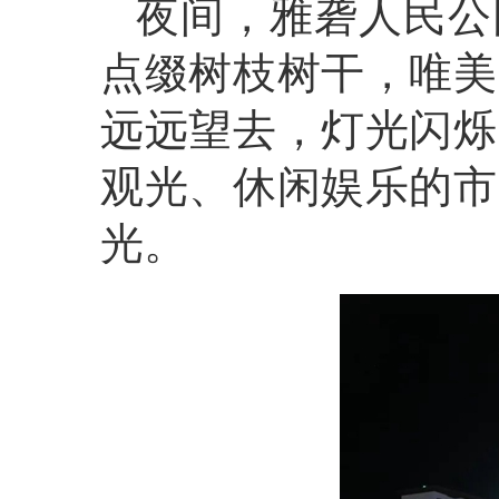
夜间，雅砻人民公
点缀树枝树干，唯美
远远望去，灯光闪烁
观光、休闲娱乐的市
光。