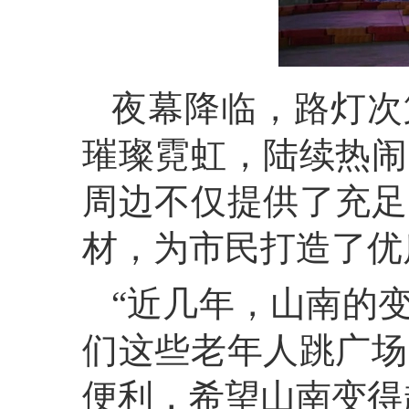
夜幕降临，路灯次
璀璨霓虹，陆续热闹
周边不仅提供了充足
材，为市民打造了优
“近几年，山南的
们这些老年人跳广场
便利，希望山南变得