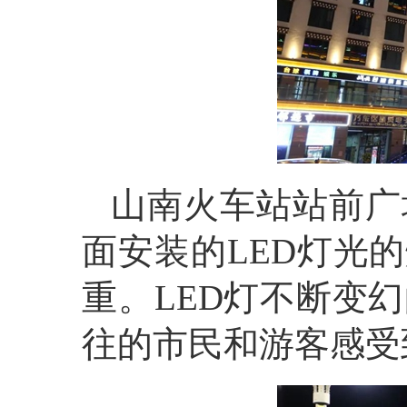
山南火车站站前广
面安装的LED灯光
重。LED灯不断变
往的市民和游客感受