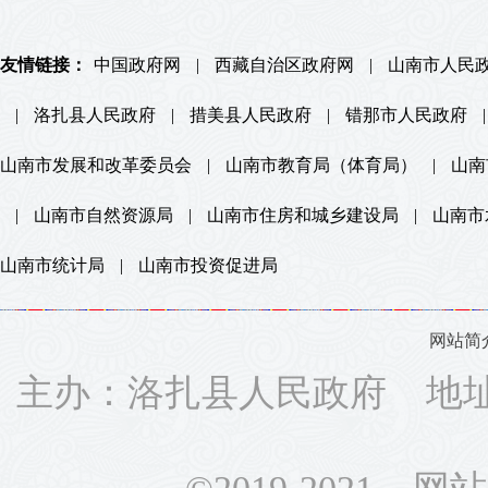
友情链接：
中国政府网
|
西藏自治区政府网
|
山南市人民
|
洛扎县人民政府
|
措美县人民政府
|
错那市人民政府
|
山南市发展和改革委员会
|
山南市教育局（体育局）
|
山南
|
山南市自然资源局
|
山南市住房和城乡建设局
|
山南市
山南市统计局
|
山南市投资促进局
网站简
主办：洛扎县人民政府 地址：