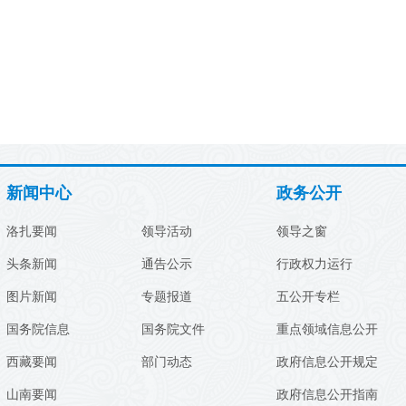
新闻中心
政务公开
洛扎要闻
领导活动
领导之窗
头条新闻
通告公示
行政权力运行
图片新闻
专题报道
五公开专栏
国务院信息
国务院文件
重点领域信息公开
西藏要闻
部门动态
政府信息公开规定
山南要闻
政府信息公开指南