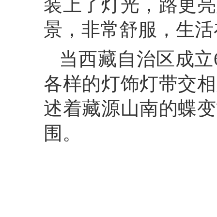
装上了灯光，路更亮
景，非常舒服，生活
当西藏自治区成立
各样的灯饰灯带交相
述着藏源山南的蝶变
围。