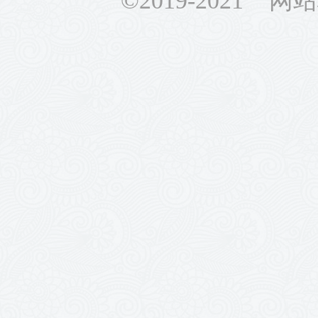
©2019-2021 