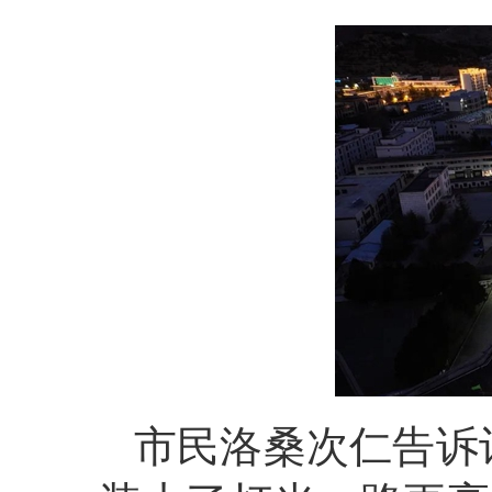
市民洛桑次仁告诉