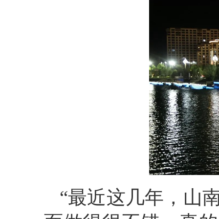
“最近这几年，山