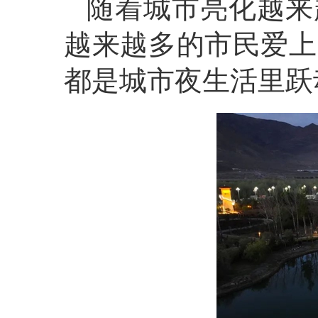
随着城市亮化越来
越来越多的市民爱上
都是城市夜生活里跃