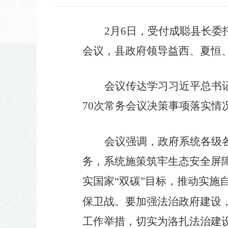
2月6日，受付成聪县长委
会议，县政府领导益西、夏恒
会议传达学习习近平总书
70次常务会议决策事项落实情
会议强调，政府系统各级
务，系统施策筑牢生态安全屏
实国家“双碳”目标，推动实施
保卫战。要加强法治政府建设
工作举措，切实为洛扎法治建