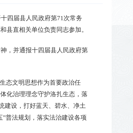
十四届县人民政府第71次常务
）和县直相关单位负责同志参加。
精神，并通报十四届县人民政府第
平生态文明思想作为首要政治任
一体化治理理念守护洛扎生态，落
系统建设，打好蓝天、碧水、净土
五”普法规划，落实法治建设各项