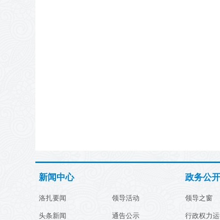
新闻中心
政务公
洛扎要闻
领导活动
领导之窗
头条新闻
通告公示
行政权力运