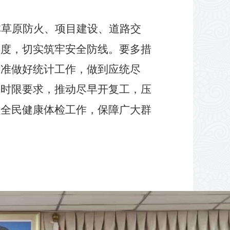
林草原防火、项目建设、道路交
力度，切实筑牢安全防线。要多措
精准做好统计工作，做到应统尽
照时限要求，推动尽早开复工，压
员全民健康体检工作，保障广大群