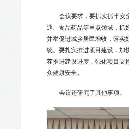
会议要求，要抓实抓牢安
通、食品药品等重点领域，抓
并举促进城乡居民增收，落实
统。要扎实推进项目建设，加
茬推进建设进度，强化项目支
众健康安全。
会议还研究了其他事项。