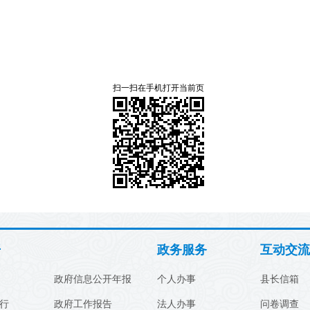
扫一扫在手机打开当前页
开
政务服务
互动交流
政府信息公开年报
个人办事
县长信箱
行
政府工作报告
法人办事
问卷调查