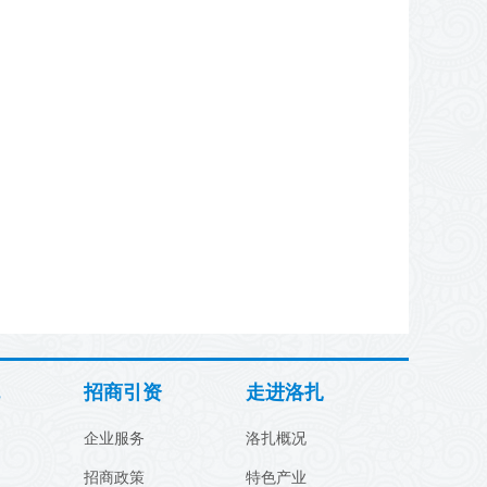
招商引资
走进洛扎
企业服务
洛扎概况
招商政策
特色产业