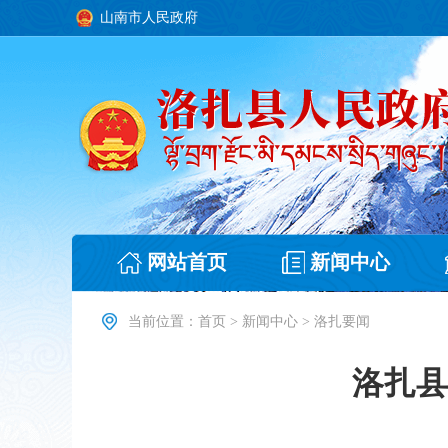
山南市人民政府
网站首页
新闻中心
当前位置：
首页
>
新闻中心
>
洛扎要闻
洛扎县