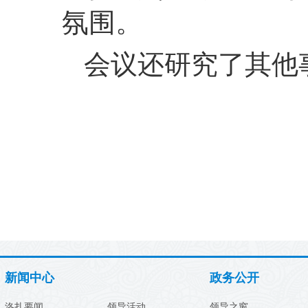
氛围。
会议还研究了其他
新闻中心
政务公开
洛扎要闻
领导活动
领导之窗