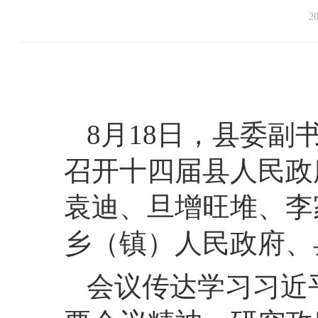
20
8月18日，县委
召开十四届县人民政
袁迪、旦增旺堆、李
乡（镇）人民政府、
会议传达学习习近