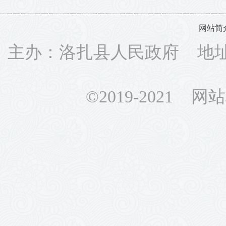
网站简
主办：洛扎县人民政府 地址：
©2019-2021 