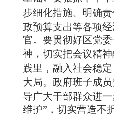
步细化措施、明确责
政预算支出等各项经
官。
要贯彻好区党委
神，
切实把会议精神
践里，融入社会稳定
大局。政府班子成员
导广大干部群众进一
维护”，切实营造不