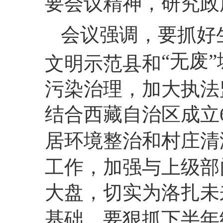
要会议精神，研究政
会议强调，
要抓好
“无废
文明示范县和
污染治理，加大执法
结合西藏自治区成立
居环境整治和村庄清
工作，
加强与上级部
大盘，切实为洛扎未
基础。
要狠抓下半年