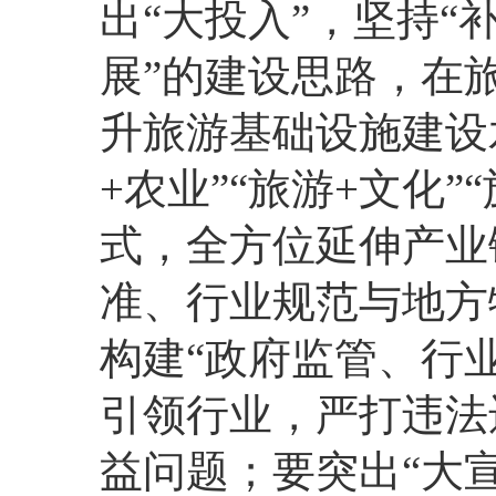
出“大投入”，坚持
展”的建设思路，在
升旅游基础设施建设
+农业”“旅游+文化”
式，全方位延伸产业
准、行业规范与地方
构建“政府监管、行
引领行业，严打违法
益问题；要突出“大