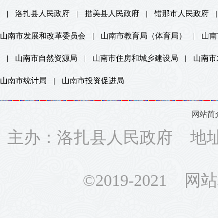
|
洛扎县人民政府
|
措美县人民政府
|
错那市人民政府
|
山南市发展和改革委员会
|
山南市教育局（体育局）
|
山南
|
山南市自然资源局
|
山南市住房和城乡建设局
|
山南市
山南市统计局
|
山南市投资促进局
网站简
主办：洛扎县人民政府 地址：
©2019-2021 