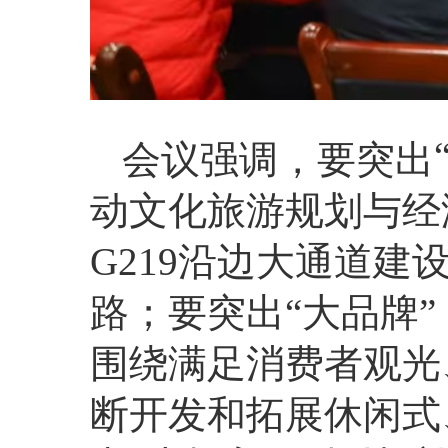
会议强调，要突出
动文化旅游规划与经
G219沿边大通道建
路；要突出“大品牌”
围绕满足消费者观光
断开发和拓展休闲式