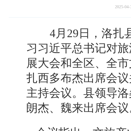
2025-04-
4月29日，洛扎
习习近平总书记对旅
展大会和全区、全市
扎西多布杰出席会议
主持会议。县领导洛
朗杰、魏来出席会议