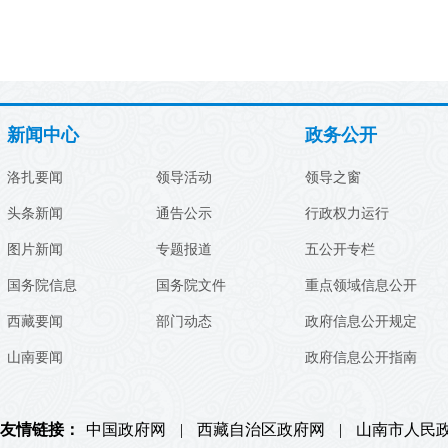
新闻中心
政务公开
洛扎要闻
领导活动
领导之窗
头条新闻
通告公示
行政权力运行
图片新闻
专题报道
五公开专栏
国务院信息
国务院文件
重点领域信息公开
西藏要闻
部门动态
政府信息公开规定
山南要闻
政府信息公开指南
友情链接：
中国政府网
|
西藏自治区政府网
|
山南市人民