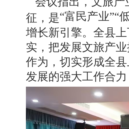
会议指出，文旅产
“富民产业”“
征，是
增长新引擎。全县上
实，把发展文旅产业
作为，切实形成全县
发展的强大工作合力