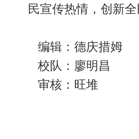
民宣传热情，创新全
编辑：德庆措姆
校队：廖明昌
审核：旺堆