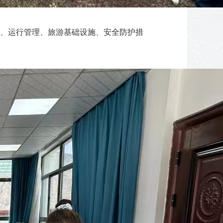
化、运行管理、旅游基础设施、安全防护措