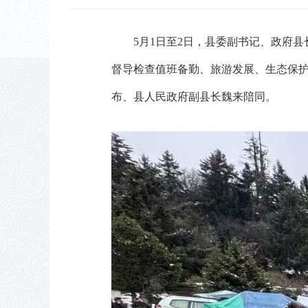
5月1日至2日，县委副书记、政府县
督导检查值班备勤、旅游发展、生态保
布、县人民政府副县长魏来陪同。