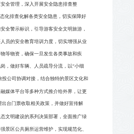
区安全管理，深入开展安全隐患排查整
常态化排查化解各类安全隐患，切实保障好
的安全警示标识，引导游客安全文明旅游，
等人员的安全教育培训力度，切实增强从业
药物等物资，确保一旦发生各类事故和疾
岗，做好车辆、人员疏导分流，以“小细
旅投公司协调对接，结合独特的景区文化和
音融媒体平台等多种方式推介给外界，让更
理出台门票收取相关政策，并做好宣传解
生态文明建设的系列决策部署
，全面推广绿
加强景区公共厕所运营维护，实现规范化、