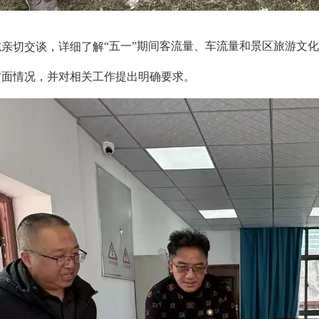
“五一”期间客流量、车流量和景区旅游文
志亲切交谈，详细了解
方面情况，并对相关工作提出明确要求。