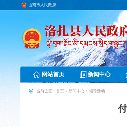
山南市人民政府
网站首页
新闻中心
当前位置：
首页
>
新闻中心
>
领导活动
付