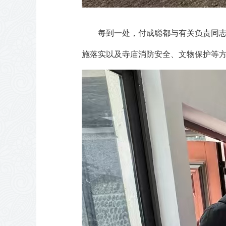
每到一处，付成聪都与有关负责同
施落实以及寺庙消防安全、文物保护等