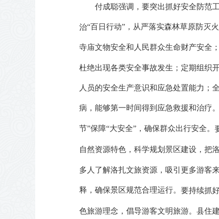
付成聪强调，
要突出抓好安全防范
“百日行动”，从严落实森林草原防灭
治
寺庙文物安全和人民群众生命财产安全
杜绝出现各类安全事故发生；定期组织
人员的安全生产意识和应急处置能力；
病，能够第一时间得到应急救援和治疗。
节”保障“大安全”，确保群众出行安全。
自然资源特色，科学规划景区建设，把
多人了解洛扎文旅资源，吸引更多游客
释，确保景区规范合理运行。
要持续抓
色旅游理念，倡导游客文明旅游。县住