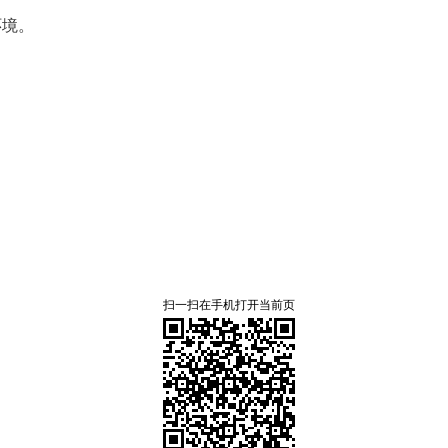
环境。
扫一扫在手机打开当前页