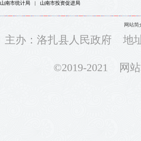
山南市统计局
|
山南市投资促进局
网站简
主办：洛扎县人民政府 地址：
©2019-2021 