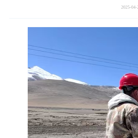
2025-04-