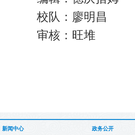
校队：廖明昌
审核：旺堆
新闻中心
政务公开