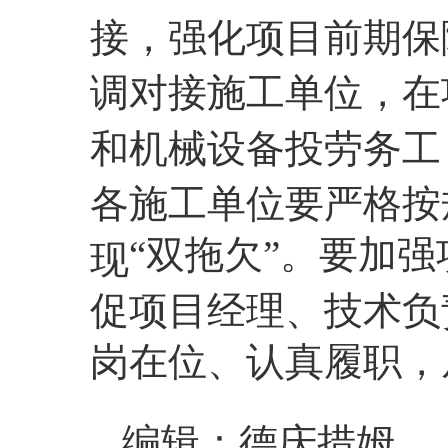
接，强化项目前期保
调对接施工单位，在
和机械设备投劳务工
各施工单位要严格按
“双拖欠”。要加
现
促项目经理、技术负
岗在位、认真履职，
编辑：德庆措姆