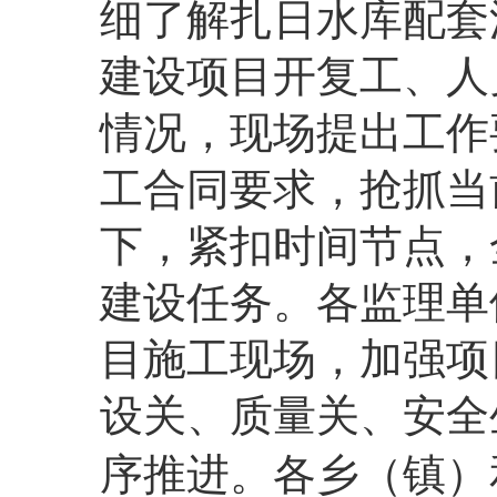
细了解扎日水库配套
建设项目开复工、人
情况，现场提出工作
工合同要求，抢抓当
下，紧扣时间节点，
建设任务。
各监理单
目施工现场，加强项
设关、质量关、安全
序推进。
各乡（镇）