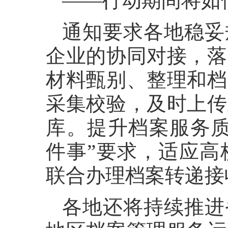
——行动期间将如
通知要求各地稳妥
企业的协同对接，落
材料甄别、整理和档
采集校验，及时上传
库。提升档案服务质
件事”要求，适应高
联合办理档案转递接
各地还将持续推进