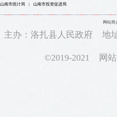
山南市统计局
|
山南市投资促进局
网站简
主办：洛扎县人民政府 地址：
©2019-2021 