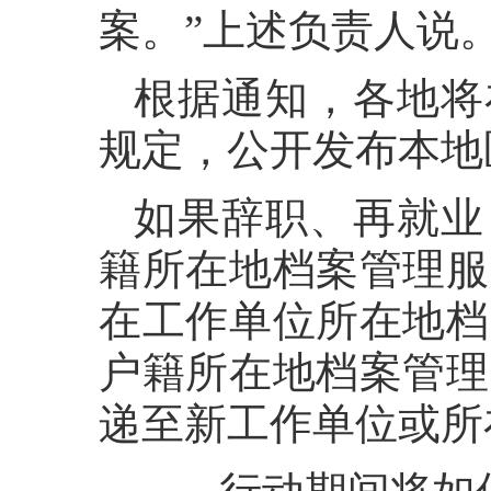
案。”上述负责人说
根据通知，各地将
规定，公开发布本地
如果辞职、再就业
籍所在地档案管理服
在工作单位所在地档
户籍所在地档案管理
递至新工作单位或所