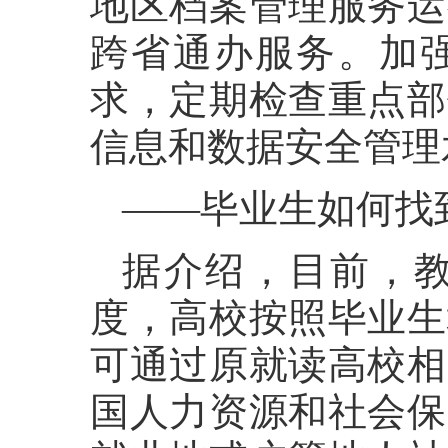
地区档案管理服务运
跨省通办服务。加
求，定期检查重点部
信息和数据安全管理
——毕业生如何找
据介绍，目前，
度，高校按照毕业生
可通过原就读高校相
国人力资源和社会保