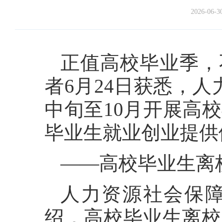
2026-06-3
正值高校毕业季，
者6月24日获悉，
中旬至10月开展高
毕业生就业创业提供
——高校毕业生离
人力资源社会保
绍，高校毕业生离校