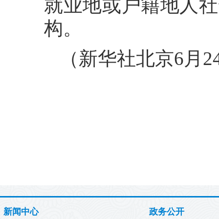
就业地或户籍地人社
构。
（新华社北京6月2
新闻中心
政务公开