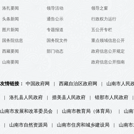
洛扎要闻
领导活动
领导之窗
头条新闻
通告公示
行政权力运行
图片新闻
专题报道
五公开专栏
国务院信息
国务院文件
重点领域信息公开
西藏要闻
部门动态
政府信息公开规定
山南要闻
政府信息公开指南
友情链接：
中国政府网
|
西藏自治区政府网
|
山南市人民
|
洛扎县人民政府
|
措美县人民政府
|
错那市人民政府
|
山南市发展和改革委员会
|
山南市教育局（体育局）
|
山南
|
山南市自然资源局
|
山南市住房和城乡建设局
|
山南市