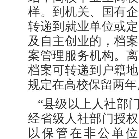
样。到机关、国有企
转递到就业单位或定
及自主创业的，档案
案管理服务机构。离
档案可转递到户籍地
规定在高校保留两年
“县级以上人社部
经省级人社部门授权
以保管在非公单